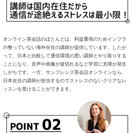
オンライン英会話のほとんどは、利益重視のためインフラ
の整っていない海外在住の講師が提供しています。したが
って、日本と比較して通信環境の悪い講師とやり取りする
ことになり、音声や画像が途切れるなど学習に支障が発生
しがちです。一方、サンフレンズ英会話オンラインなら、
日本在住の講師が担当するのでストレスのないクリアなレ
ッスンを受けることができます。