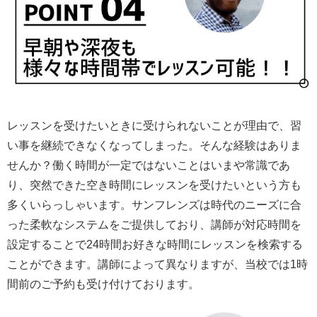
レッスンを受けたいときに受けられないことが理由で、習
い事を継続できなくなってしまった。そんな経験はありま
せんか？働く時間が一定ではないことはいまや常識であ
り、突然できた空き時間にレッスンを受けたいという方も
多くいらっしゃいます。サンフレンズは時代のニーズに合
った柔軟なシステムをご提供しており、講師が対応時間を
設定することで24時間お好きな時間にレッスンを検索する
ことができます。講師によって異なりますが、当校では1時
間前のご予約も受け付けております。