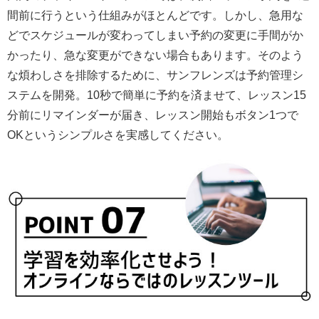
間前に行うという仕組みがほとんどです。しかし、急用な
どでスケジュールが変わってしまい予約の変更に手間がか
かったり、急な変更ができない場合もあります。そのよう
な煩わしさを排除するために、サンフレンズは予約管理シ
ステムを開発。10秒で簡単に予約を済ませて、レッスン15
分前にリマインダーが届き、レッスン開始もボタン1つで
OKというシンプルさを実感してください。