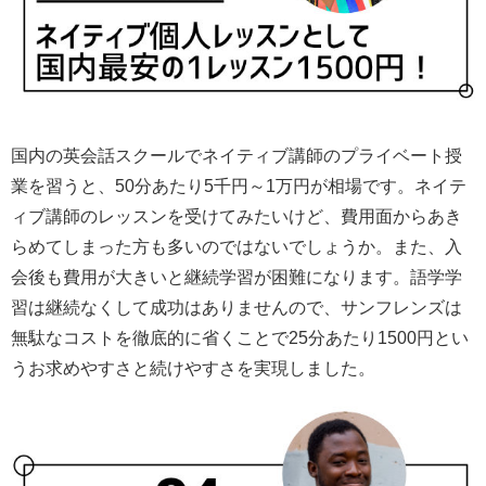
国内の英会話スクールでネイティブ講師のプライベート授
業を習うと、50分あたり5千円～1万円が相場です。ネイテ
ィブ講師のレッスンを受けてみたいけど、費用面からあき
らめてしまった方も多いのではないでしょうか。また、入
会後も費用が大きいと継続学習が困難になります。語学学
習は継続なくして成功はありませんので、サンフレンズは
無駄なコストを徹底的に省くことで25分あたり1500円とい
うお求めやすさと続けやすさを実現しました。