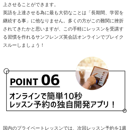
上させることができます。
英語を上達させる為に最も大切なことは「長期間、学習を
継続する事」に他なりません。多くの方がこの難関に挫折
されてきたかと思いますが、この手軽にレッスンを受講す
る習慣を作れるサンフレンズ英会話オンラインでブレイク
スルーしましょう！
国内のプライベートレッスンでは、次回レッスン予約を1週