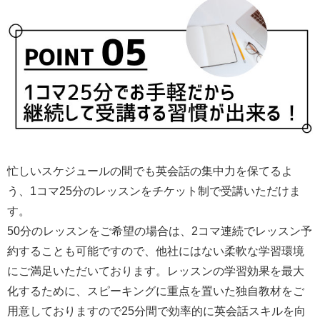
忙しいスケジュールの間でも英会話の集中力を保てるよ
う、1コマ25分のレッスンをチケット制で受講いただけま
す。
50分のレッスンをご希望の場合は、2コマ連続でレッスン予
約することも可能ですので、他社にはない柔軟な学習環境
にご満足いただいております。レッスンの学習効果を最大
化するために、スピーキングに重点を置いた独自教材をご
用意しておりますので25分間で効率的に英会話スキルを向