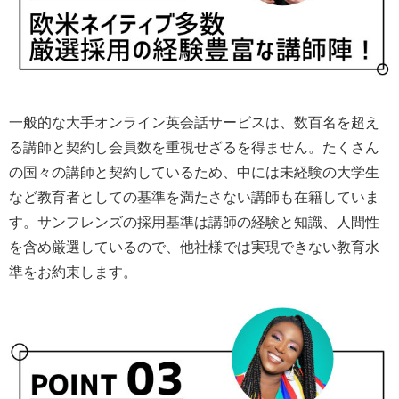
一般的な大手オンライン英会話サービスは、数百名を超え
る講師と契約し会員数を重視せざるを得ません。たくさん
の国々の講師と契約しているため、中には未経験の大学生
など教育者としての基準を満たさない講師も在籍していま
す。サンフレンズの採用基準は講師の経験と知識、人間性
を含め厳選しているので、他社様では実現できない教育水
準をお約束します。