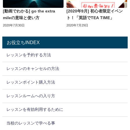
[動画でわかる] go the extra
[2020年9月] 初心者限定イベン
mileの意味と使い方
ト！「英語でTEA TIME」
2020年7月30日
2020年7月29日
お役立ちINDEX
レッスンを予約する方法
レッスンのキャンセルの方法
レッスンポイント購入方法
レッスンルームへの入り方
レッスンを有効利用するために
当校のレッスンで学べる事