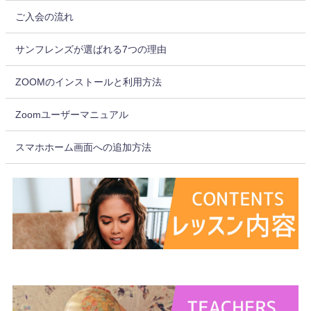
ご入会の流れ
サンフレンズが選ばれる7つの理由
ZOOMのインストールと利用方法
Zoomユーザーマニュアル
スマホホーム画面への追加方法