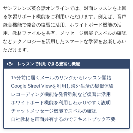
サンフレンズ英会話オンラインでは、対面レッスンを上回
る学習サポート機能をご利用いただけます。例えば、音声
録音機能で発音の復習に活用、ホワイトボード機能の活
用、教材ファイルを共有、メッセージ機能でスペルの確認
などテクノロジーを活用したスマートな学習をお楽しみい
ただけます。
レッスンで利用できる豊富な機能
15分前に届くメールのリンクからレッスン開始
Google Street Viewを利用し海外生活の疑似体験
レコーディング機能を発音強制など復習に活用
ホワイトボード機能を利用しわかりやすく説明
チャットメッセージ機能でスペルの確認
自社教材を画面共有するのでテキストブック不要