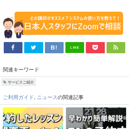
LINE
関連キーワード
サービスご紹介
ご利用ガイド
,
ニュース
の関連記事